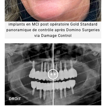
implants en MCI post opératoire Gold Standard
panoramique de contrôle après Domino Surgeries
via Damage Control