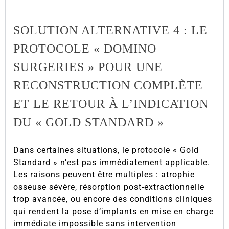
SOLUTION ALTERNATIVE 4 : LE
PROTOCOLE « DOMINO
SURGERIES » POUR UNE
RECONSTRUCTION COMPLÈTE
ET LE RETOUR À L’INDICATION
DU « GOLD STANDARD »
Dans certaines situations, le protocole « Gold
Standard » n’est pas immédiatement applicable.
Les raisons peuvent être multiples : atrophie
osseuse sévère, résorption post-extractionnelle
trop avancée, ou encore des conditions cliniques
qui rendent la pose d’implants en mise en charge
immédiate impossible sans intervention