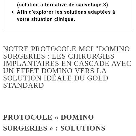
(solution alternative de sauvetage 3)
Afin d’explorer les solutions adaptées à
votre situation clinique.
NOTRE PROTOCOLE MCI "DOMINO
SURGERIES : LES CHIRURGIES
IMPLANTAIRES EN CASCADE AVEC
UN EFFET DOMINO VERS LA
SOLUTION IDÉALE DU GOLD
STANDARD
PROTOCOLE « DOMINO
SURGERIES » : SOLUTIONS