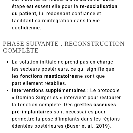
étape est essentielle pour la
re-socialisation
du patient
, lui redonnant confiance et
facilitant sa réintégration dans la vie
quotidienne.
PHASE SUIVANTE : RECONSTRUCTION
COMPLÈTE
La solution initiale ne prend pas en charge
les secteurs postérieurs, ce qui signifie que
les
fonctions masticatoires
ne sont que
partiellement rétablies.
Interventions supplémentaires
: Le protocole
« Domino Surgeries » intervient pour restaurer
la fonction complète. Des
greffes osseuses
pré-implantaires
sont nécessaires pour
permettre la pose d’implants dans les régions
édentées postérieures (Buser et al., 2019).