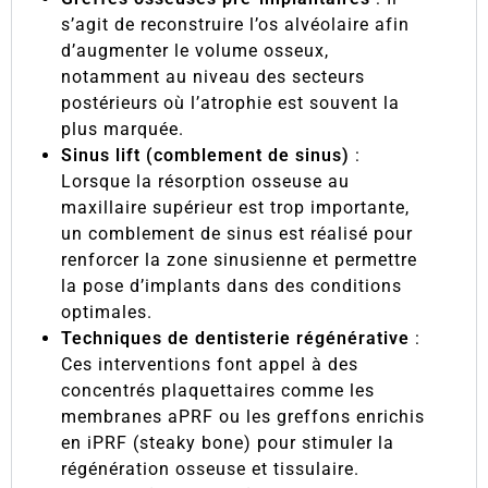
s’agit de reconstruire l’os alvéolaire afin
d’augmenter le volume osseux,
notamment au niveau des secteurs
postérieurs où l’atrophie est souvent la
plus marquée.
Sinus lift (comblement de sinus)
:
Lorsque la résorption osseuse au
maxillaire supérieur est trop importante,
un comblement de sinus est réalisé pour
renforcer la zone sinusienne et permettre
la pose d’implants dans des conditions
optimales.
Techniques de dentisterie régénérative
:
Ces interventions font appel à des
concentrés plaquettaires comme les
membranes aPRF ou les greffons enrichis
en iPRF (steaky bone) pour stimuler la
régénération osseuse et tissulaire.