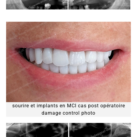
sourire et implants en MCI cas post opératoire
damage control photo