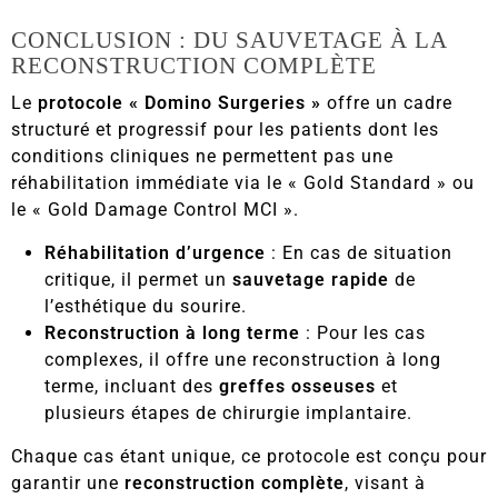
CONCLUSION : DU SAUVETAGE À LA
RECONSTRUCTION COMPLÈTE
Le
protocole « Domino Surgeries »
offre un cadre
structuré et progressif pour les patients dont les
conditions cliniques ne permettent pas une
réhabilitation immédiate via le « Gold Standard » ou
le « Gold Damage Control MCI ».
Réhabilitation d’urgence
: En cas de situation
critique, il permet un
sauvetage rapide
de
l’esthétique du sourire.
Reconstruction à long terme
: Pour les cas
complexes, il offre une reconstruction à long
terme, incluant des
greffes osseuses
et
plusieurs étapes de chirurgie implantaire.
Chaque cas étant unique, ce protocole est conçu pour
garantir une
reconstruction complète
, visant à