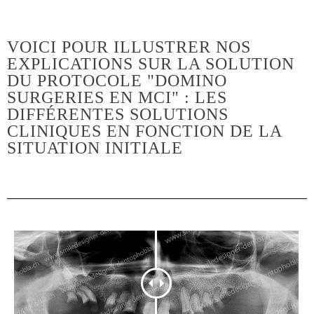
VOICI POUR ILLUSTRER NOS
EXPLICATIONS SUR LA SOLUTION
DU PROTOCOLE "DOMINO
SURGERIES EN MCI" : LES
DIFFÉRENTES SOLUTIONS
CLINIQUES EN FONCTION DE LA
SITUATION INITIALE