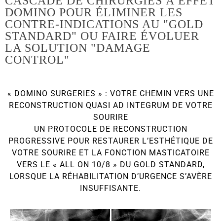
CASCADE DE CHIRURGIES À EFFET
DOMINO POUR ÉLIMINER LES
CONTRE-INDICATIONS AU "GOLD
STANDARD" OU FAIRE ÉVOLUER
LA SOLUTION "DAMAGE
CONTROL"
« DOMINO SURGERIES » : VOTRE CHEMIN VERS UNE
RECONSTRUCTION QUASI AD INTEGRUM DE VOTRE
SOURIRE
UN PROTOCOLE DE RECONSTRUCTION
PROGRESSIVE POUR RESTAURER L’ESTHÉTIQUE DE
VOTRE SOURIRE ET LA FONCTION MASTICATOIRE
VERS LE « ALL ON 10/8 » DU GOLD STANDARD,
LORSQUE LA RÉHABILITATION D’URGENCE S’AVÈRE
INSUFFISANTE.