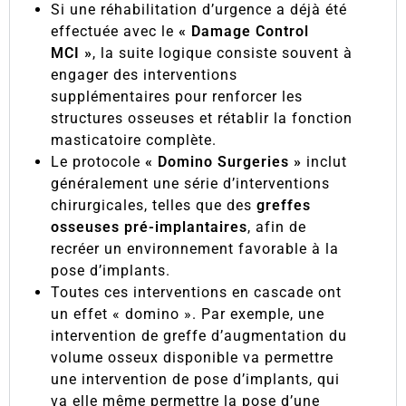
Si une réhabilitation d’urgence a déjà été
effectuée avec le
« Damage Control
MCI »
, la suite logique consiste souvent à
engager des interventions
supplémentaires pour renforcer les
structures osseuses et rétablir la fonction
masticatoire complète.
Le protocole
« Domino Surgeries »
inclut
généralement une série d’interventions
chirurgicales, telles que des
greffes
osseuses pré-implantaires
, afin de
recréer un environnement favorable à la
pose d’implants.
Toutes ces interventions en cascade ont
un effet « domino ». Par exemple, une
intervention de greffe d’augmentation du
volume osseux disponible va permettre
une intervention de pose d’implants, qui
va elle même permettre la pose d’une