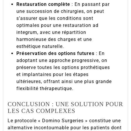
Restauration complète
: En passant par
une succession de chirurgies, on peut
s’assurer que les conditions sont
optimales pour une restauration ad
integrum, avec une répartition
harmonieuse des charges et une
esthétique naturelle.
Préservation des options futures
: En
adoptant une approche progressive, on
préserve toutes les options prothétiques
et implantaires pour les étapes
ultérieures, offrant ainsi une plus grande
flexibilité thérapeutique.
CONCLUSION : UNE SOLUTION POUR
LES CAS COMPLEXES
Le protocole « Domino Surgeries » constitue une
alternative incontournable pour les patients dont