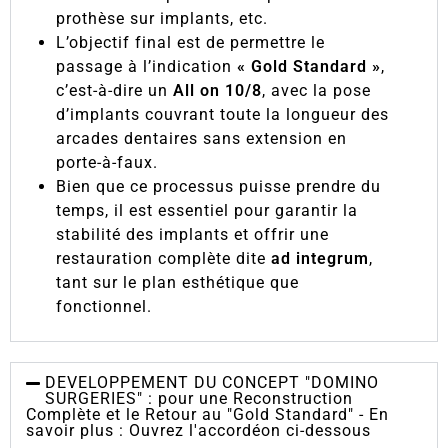
prothèse sur implants, etc.
L’objectif final est de permettre le
passage à l’indication
« Gold Standard »
,
c’est-à-dire un
All on 10/8
, avec la pose
d’implants couvrant toute la longueur des
arcades dentaires sans extension en
porte-à-faux.
Bien que ce processus puisse prendre du
temps, il est essentiel pour garantir la
stabilité des implants et offrir une
restauration complète dite
ad integrum
,
tant sur le plan esthétique que
fonctionnel.
DEVELOPPEMENT DU CONCEPT "DOMINO
SURGERIES" : pour une Reconstruction
Complète et le Retour au "Gold Standard" - En
savoir plus : Ouvrez l'accordéon ci-dessous