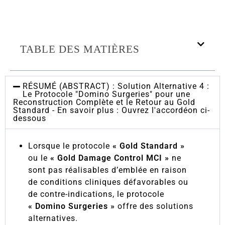
TABLE DES MATIÈRES
RÉSUMÉ (ABSTRACT) : Solution Alternative 4 :
Le Protocole "Domino Surgeries" pour une
Reconstruction Complète et le Retour au Gold
Standard - En savoir plus : Ouvrez l'accordéon ci-
dessous
Lorsque le protocole
« Gold Standard »
ou le
« Gold Damage Control MCI »
ne
sont pas réalisables d’emblée en raison
de conditions cliniques défavorables ou
de contre-indications, le protocole
« Domino Surgeries »
offre des solutions
alternatives.