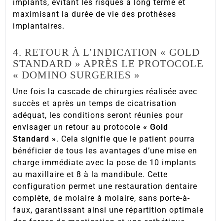
implants, évitant les risques à long terme et
maximisant la durée de vie des prothèses
implantaires.
4. RETOUR À L’INDICATION « GOLD
STANDARD » APRÈS LE PROTOCOLE
« DOMINO SURGERIES »
Une fois la cascade de chirurgies réalisée avec
succès et après un temps de cicatrisation
adéquat, les conditions seront réunies pour
envisager un retour au protocole
« Gold
Standard »
. Cela signifie que le patient pourra
bénéficier de tous les avantages d’une mise en
charge immédiate avec la pose de 10 implants
au maxillaire et 8 à la mandibule. Cette
configuration permet une restauration dentaire
complète, de molaire à molaire, sans porte-à-
faux, garantissant ainsi une répartition optimale