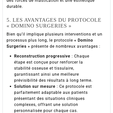
des forces de mastication et une esthétique
durable.
5. LES AVANTAGES DU PROTOCOLE
« DOMINO SURGERIES »
Bien qu’il implique plusieurs interventions et un
processus plus long, le protocole
« Domino
Surgeries »
présente de nombreux avantages :
Reconstruction progressive
: Chaque
étape est conçue pour renforcer la
stabilité osseuse et tissulaire,
garantissant ainsi une meilleure
prévisibilité des résultats à long terme.
Solution sur mesure
: Ce protocole est
parfaitement adaptable aux patients
présentant des situations cliniques
complexes, offrant une solution
personnalisée pour chaque cas.