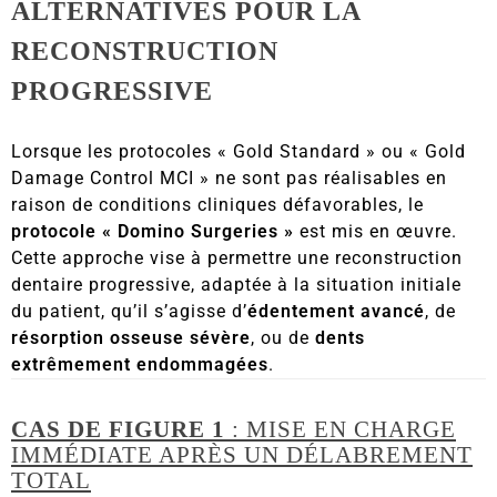
ALTERNATIVES POUR LA
RECONSTRUCTION
PROGRESSIVE
Lorsque les protocoles « Gold Standard » ou « Gold
Damage Control MCI » ne sont pas réalisables en
raison de conditions cliniques défavorables, le
protocole « Domino Surgeries »
est mis en œuvre.
Cette approche vise à permettre une reconstruction
dentaire progressive, adaptée à la situation initiale
du patient, qu’il s’agisse d’
édentement avancé
, de
résorption osseuse sévère
, ou de
dents
extrêmement endommagées
.
CAS DE FIGURE 1
: MISE EN CHARGE
IMMÉDIATE APRÈS UN DÉLABREMENT
TOTAL