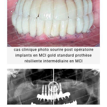
cas clinique photo sourire post opératoire
implants en MCI gold standard prothèse
résiliente intermédiaire en MCI