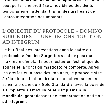
peut porter une prothèse amovible ou des dents
temporaires en attendant la fin des greffes et de
l’ostéo-intégration des implants.
L’OBJECTIF DU PROTOCOLE « DOMINO
SURGERIES » : UNE RECONSTRUCTION
AD INTEGRUM
Le but final des interventions dans le cadre du
protocole « Domino Surgeries »
est de poser un
maximum d’implants pour restaurer l’esthétique du
sourire et la fonction masticatoire complète. Après
les greffes et la pose des implants, le protocole vise
à rétablir la situation dentaire du patient selon un
schéma proche du « Gold Standard », avec la pose de
10 implants au maxillaire
et
8 implants à la
mandibule
, garantissant une reconstruction optimale
ad integrum
.