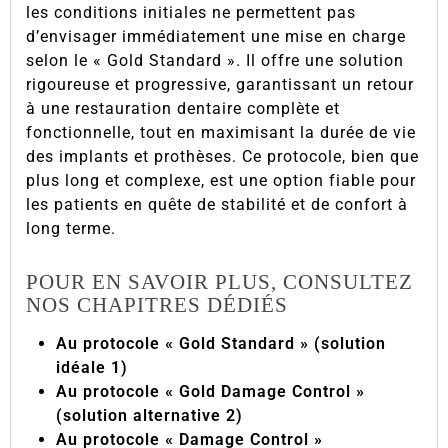
les conditions initiales ne permettent pas
d’envisager immédiatement une mise en charge
selon le « Gold Standard ». Il offre une solution
rigoureuse et progressive, garantissant un retour
à une restauration dentaire complète et
fonctionnelle, tout en maximisant la durée de vie
des implants et prothèses. Ce protocole, bien que
plus long et complexe, est une option fiable pour
les patients en quête de stabilité et de confort à
long terme.
POUR EN SAVOIR PLUS, CONSULTEZ
NOS CHAPITRES DÉDIÉS
Au protocole « Gold Standard » (solution
idéale 1)
Au protocole « Gold Damage Control »
(solution alternative 2)
Au protocole « Damage Control »