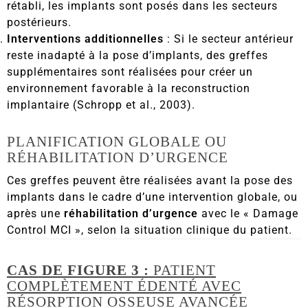
rétabli, les implants sont posés dans les secteurs
postérieurs.
Interventions additionnelles
: Si le secteur antérieur
reste inadapté à la pose d’implants, des greffes
supplémentaires sont réalisées pour créer un
environnement favorable à la reconstruction
implantaire (Schropp et al., 2003).
PLANIFICATION GLOBALE OU
RÉHABILITATION D’URGENCE
Ces greffes peuvent être réalisées avant la pose des
implants dans le cadre d’une intervention globale, ou
après une
réhabilitation d’urgence
avec le « Damage
Control MCI », selon la situation clinique du patient.
CAS DE FIGURE 3 :
PATIENT
COMPLÈTEMENT ÉDENTÉ AVEC
RÉSORPTION OSSEUSE AVANCÉE