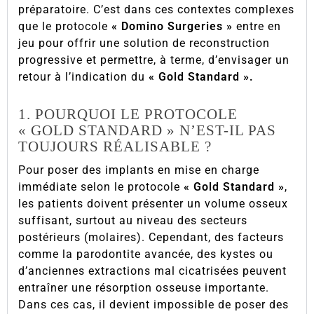
préparatoire. C’est dans ces contextes complexes
que le protocole
« Domino Surgeries »
entre en
jeu pour offrir une solution de reconstruction
progressive et permettre, à terme, d’envisager un
retour à l’indication du
« Gold Standard ».
1. POURQUOI LE PROTOCOLE
« GOLD STANDARD » N’EST-IL PAS
TOUJOURS RÉALISABLE ?
Pour poser des implants en mise en charge
immédiate selon le protocole
« Gold Standard »
,
les patients doivent présenter un volume osseux
suffisant, surtout au niveau des secteurs
postérieurs (molaires). Cependant, des facteurs
comme la parodontite avancée, des kystes ou
d’anciennes extractions mal cicatrisées peuvent
entraîner une résorption osseuse importante.
Dans ces cas, il devient impossible de poser des