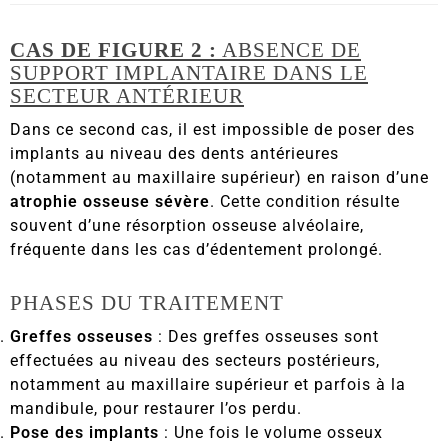
CAS DE FIGURE 2 :
ABSENCE DE
SUPPORT IMPLANTAIRE DANS LE
SECTEUR ANTÉRIEUR
Dans ce second cas, il est impossible de poser des
implants au niveau des dents antérieures
(notamment au maxillaire supérieur) en raison d’une
atrophie osseuse sévère
. Cette condition résulte
souvent d’une résorption osseuse alvéolaire,
fréquente dans les cas d’édentement prolongé.
PHASES DU TRAITEMENT
Greffes osseuses
: Des greffes osseuses sont
effectuées au niveau des secteurs postérieurs,
notamment au maxillaire supérieur et parfois à la
mandibule, pour restaurer l’os perdu.
Pose des implants
: Une fois le volume osseux