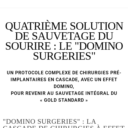
QUATRIÈME SOLUTION
DE SAUVETAGE DU
SOURIRE : LE "DOMINO
SURGERIES"
UN PROTOCOLE COMPLEXE DE CHIRURGIES PRÉ-
IMPLANTAIRES EN CASCADE, AVEC UN EFFET
DOMINO,
POUR REVENIR AU SAUVETAGE INTÉGRAL DU
« GOLD STANDARD »
"DOMINO SURGERIES" : LA