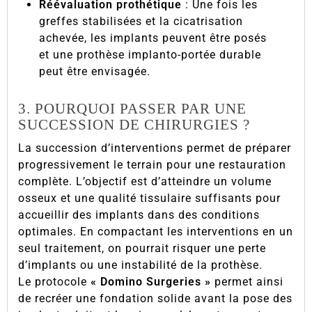
Réévaluation prothétique
: Une fois les
greffes stabilisées et la cicatrisation
achevée, les implants peuvent être posés
et une prothèse implanto-portée durable
peut être envisagée.
3. POURQUOI PASSER PAR UNE
SUCCESSION DE CHIRURGIES ?
La succession d’interventions permet de préparer
progressivement le terrain pour une restauration
complète. L’objectif est d’atteindre un volume
osseux et une qualité tissulaire suffisants pour
accueillir des implants dans des conditions
optimales. En compactant les interventions en un
seul traitement, on pourrait risquer une perte
d’implants ou une instabilité de la prothèse.
Le protocole
« Domino Surgeries »
permet ainsi
de recréer une fondation solide avant la pose des