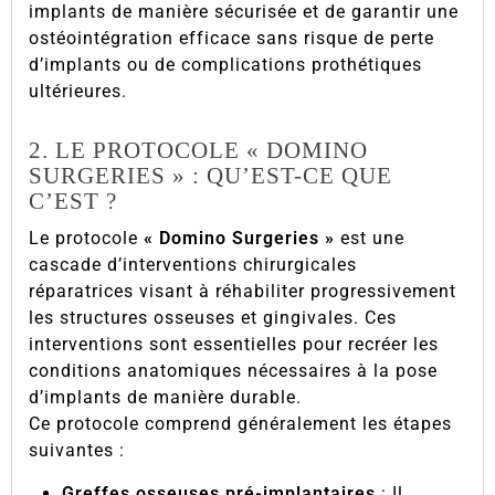
implants de manière sécurisée et de garantir une
ostéointégration efficace sans risque de perte
d’implants ou de complications prothétiques
ultérieures.
2. LE PROTOCOLE « DOMINO
SURGERIES » : QU’EST-CE QUE
C’EST ?
Le protocole
« Domino Surgeries »
est une
cascade d’interventions chirurgicales
réparatrices visant à réhabiliter progressivement
les structures osseuses et gingivales. Ces
interventions sont essentielles pour recréer les
conditions anatomiques nécessaires à la pose
d’implants de manière durable.
Ce protocole comprend généralement les étapes
suivantes :
Greffes osseuses pré-implantaires
: Il