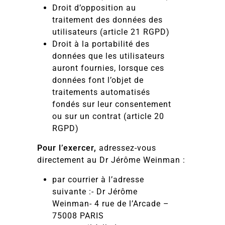
Droit d’opposition au
traitement des données des
utilisateurs (article 21 RGPD)
Droit à la portabilité des
données que les utilisateurs
auront fournies, lorsque ces
données font l’objet de
traitements automatisés
fondés sur leur consentement
ou sur un contrat (article 20
RGPD)
Pour l’exercer,
adressez-vous
directement au Dr Jérôme Weinman :
par courrier à l’adresse
suivante :- Dr Jérôme
Weinman- 4 rue de l’Arcade –
75008 PARIS