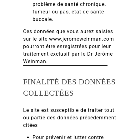
problème de santé chronique,
fumeur ou pas, état de santé
buccale.
Ces données que vous aurez saisies
sur le site www.jeromeweinman.com
pourront être enregistrées pour leur
traitement exclusif par le Dr Jérôme
Weinman.
FINALITÉ DES DONNÉES
COLLECTÉES
Le site est susceptible de traiter tout
ou partie des données précédemment
citées :
Pour prévenir et lutter contre