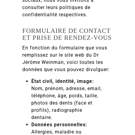
sociaux, nous vous invitons à
consulter leurs politiques de
confidentialité respectives.
FORMULAIRE DE CONTACT
ET PRISE DE RENDEZ-VOUS
En fonction du formulaire que vous
remplissez sur le site web du Dr
Jérôme Weinman, voici toutes les
données que vous pouvez divulguer:
État civil, identité, image:
Nom, prénom, adresse, email,
téléphone, âge, poids, taille,
photos des dents (face et
profils), radiographie
dentaire.
Données personnelles:
Allergies, maladie ou