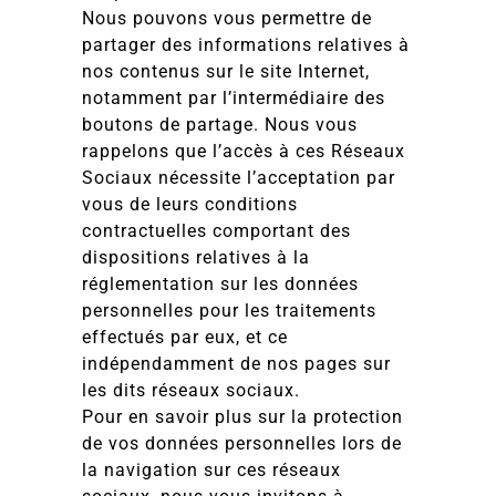
Nous pouvons vous permettre de
partager des informations relatives à
nos contenus sur le site Internet,
notamment par l’intermédiaire des
boutons de partage. Nous vous
rappelons que l’accès à ces Réseaux
Sociaux nécessite l’acceptation par
vous de leurs conditions
contractuelles comportant des
dispositions relatives à la
réglementation sur les données
personnelles pour les traitements
effectués par eux, et ce
indépendamment de nos pages sur
les dits réseaux sociaux.
Pour en savoir plus sur la protection
de vos données personnelles lors de
la navigation sur ces réseaux