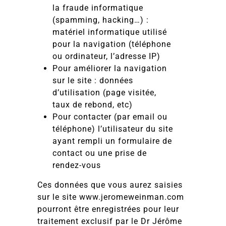
la fraude informatique
(spamming, hacking…) :
matériel informatique utilisé
pour la navigation (téléphone
ou ordinateur, l’adresse IP)
Pour améliorer la navigation
sur le site : données
d’utilisation (page visitée,
taux de rebond, etc)
Pour contacter (par email ou
téléphone) l’utilisateur du site
ayant rempli un formulaire de
contact ou une prise de
rendez-vous
Ces données que vous aurez saisies
sur le site www.jeromeweinman.com
pourront être enregistrées pour leur
traitement exclusif par le Dr Jérôme