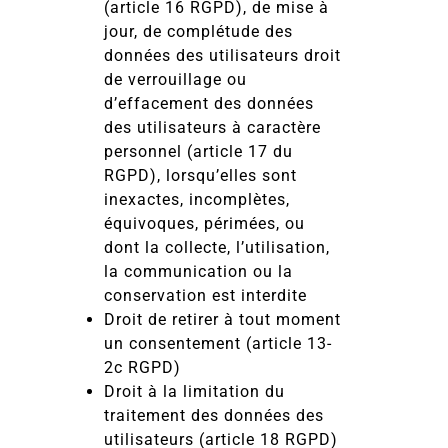
(article 16 RGPD), de mise à
jour, de complétude des
données des utilisateurs droit
de verrouillage ou
d’effacement des données
des utilisateurs à caractère
personnel (article 17 du
RGPD), lorsqu’elles sont
inexactes, incomplètes,
équivoques, périmées, ou
dont la collecte, l’utilisation,
la communication ou la
conservation est interdite
Droit de retirer à tout moment
un consentement (article 13-
2c RGPD)
Droit à la limitation du
traitement des données des
utilisateurs (article 18 RGPD)