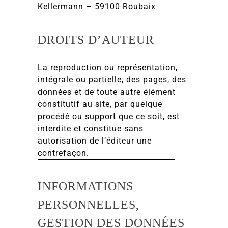
Kellermann – 59100 Roubaix
DROITS D’AUTEUR
La reproduction ou représentation,
intégrale ou partielle, des pages, des
données et de toute autre élément
constitutif au site, par quelque
procédé ou support que ce soit, est
interdite et constitue sans
autorisation de l’éditeur une
contrefaçon.
INFORMATIONS
PERSONNELLES,
GESTION DES DONNÉES