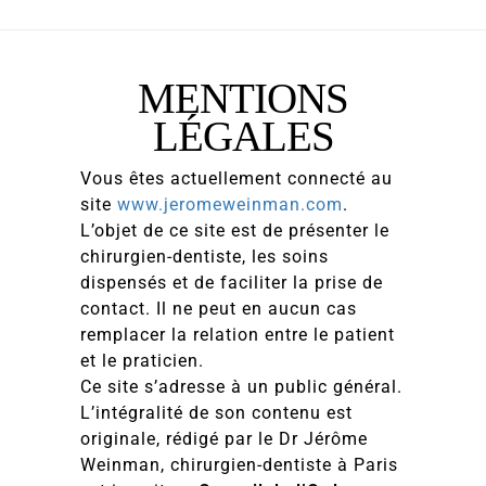
MENTIONS
LÉGALES
Vous êtes actuellement connecté au
site
www.jeromeweinman.com
.
L’objet de ce site est de présenter le
chirurgien-dentiste, les soins
dispensés et de faciliter la prise de
contact. Il ne peut en aucun cas
remplacer la relation entre le patient
et le praticien.
Ce site s’adresse à un public général.
L’intégralité de son contenu est
originale, rédigé par le Dr Jérôme
Weinman, chirurgien-dentiste à Paris