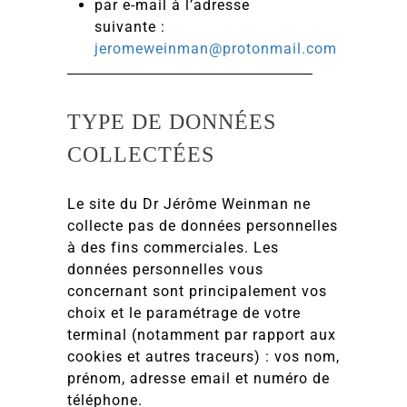
par e-mail à l’adresse
suivante :
jeromeweinman@protonmail.com
TYPE DE DONNÉES
COLLECTÉES
Le site du Dr Jérôme Weinman ne
collecte pas de données personnelles
à des fins commerciales. Les
données personnelles vous
concernant sont principalement vos
choix et le paramétrage de votre
terminal (notamment par rapport aux
cookies et autres traceurs) : vos nom,
prénom, adresse email et numéro de
téléphone.