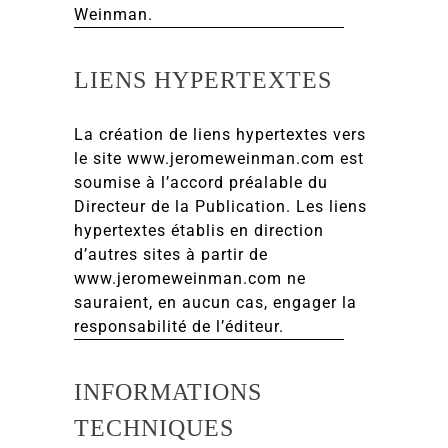
Weinman.
LIENS HYPERTEXTES
La création de liens hypertextes vers
le site www.jeromeweinman.com est
soumise à l’accord préalable du
Directeur de la Publication. Les liens
hypertextes établis en direction
d’autres sites à partir de
www.jeromeweinman.com ne
sauraient, en aucun cas, engager la
responsabilité de l’éditeur.
INFORMATIONS
TECHNIQUES