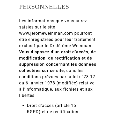
PERSONNELLES
Les informations que vous aurez
saisies sur le site
www.jeromeweinman.com pourront
être enregistrées pour leur traitement
exclusif par le Dr Jérôme Weinman.
Vous disposez d’un droit d’accès, de
modification, de rectification et de
suppression concernant les données
collectées sur ce site
, dans les
conditions prévues par la loi n°78-17
du 6 janvier 1978 (modifiée) relative
à l’informatique, aux fichiers et aux
libertés.
Droit d’accès (article 15
RGPD) et de rectification