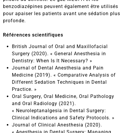
benzodiazépines peuvent également être utilisés
pour apaiser les patients avant une sédation plus
profonde.
Références scientifiques
British Journal of Oral and Maxillofacial
Surgery (2020). « General Anesthesia in
Dentistry: When Is It Necessary? »
Journal of Dental Anesthesia and Pain
Medicine (2019). « Comparative Analysis of
Different Sedation Techniques in Dental
Practice. »
Oral Surgery, Oral Medicine, Oral Pathology
and Oral Radiology (2021).
« Neuroleptanalgesia in Dental Surgery:
Clinical Indications and Safety Protocols. »
Journal of Clinical Anesthesia (2020).
« Anesthesia in Dental Surgery: Managing