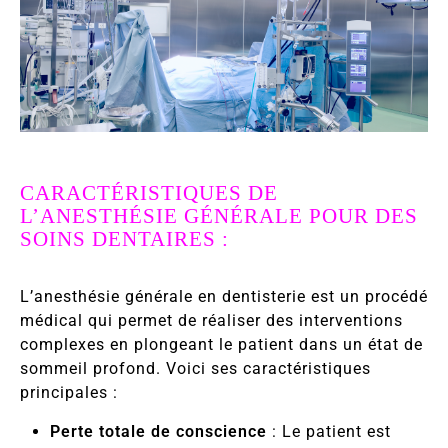
CARACTÉRISTIQUES DE
L’ANESTHÉSIE GÉNÉRALE POUR DES
SOINS DENTAIRES :
L’anesthésie générale en dentisterie est un procédé
médical qui permet de réaliser des interventions
complexes en plongeant le patient dans un état de
sommeil profond. Voici ses caractéristiques
principales :
Perte totale de conscience
: Le patient est