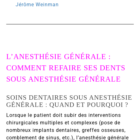
Jérôme Weinman
L’ANESTHÉSIE GÉNÉRALE :
COMMENT REFAIRE SES DENTS
SOUS ANESTHÉSIE GÉNÉRALE
SOINS DENTAIRES SOUS ANESTHÉSIE
GÉNÉRALE : QUAND ET POURQUOI ?
Lorsque le patient doit subir des interventions
chirurgicales multiples et complexes (pose de
nombreux implants dentaires, greffes osseuses,
comblement de sinus, etc.), l’anesthésie générale