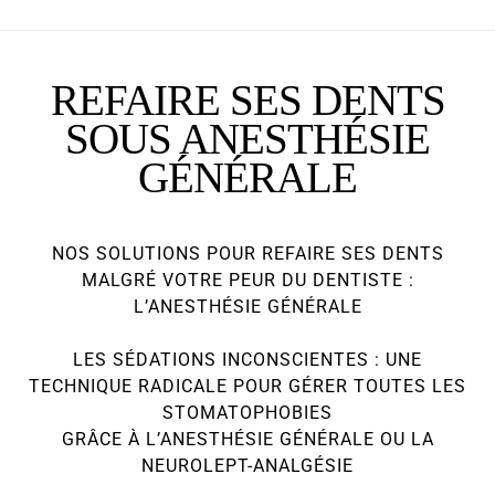
REFAIRE SES DENTS
SOUS ANESTHÉSIE
GÉNÉRALE
NOS SOLUTIONS POUR REFAIRE SES DENTS
MALGRÉ VOTRE PEUR DU DENTISTE :
L’ANESTHÉSIE GÉNÉRALE
LES SÉDATIONS INCONSCIENTES : UNE
TECHNIQUE RADICALE POUR GÉRER TOUTES LES
STOMATOPHOBIES
GRÂCE À L’ANESTHÉSIE GÉNÉRALE OU LA
NEUROLEPT-ANALGÉSIE