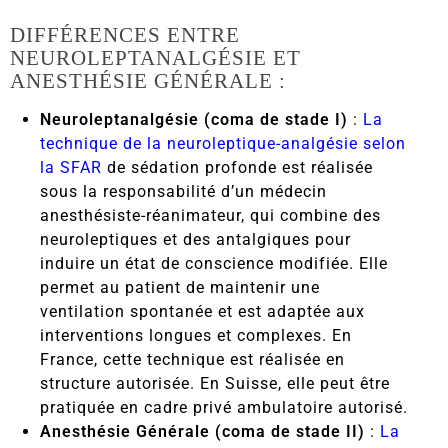
DIFFÉRENCES ENTRE
NEUROLEPTANALGÉSIE ET
ANESTHÉSIE GÉNÉRALE :
Neuroleptanalgésie (coma de stade I)
:
La
technique de la neuroleptique-analgésie selon
la SFAR
de sédation profonde est réalisée
sous la responsabilité d’un médecin
anesthésiste-réanimateur, qui combine des
neuroleptiques et des antalgiques pour
induire un état de conscience modifiée. Elle
permet au patient de maintenir une
ventilation spontanée et est adaptée aux
interventions longues et complexes. En
France, cette technique est réalisée en
structure autorisée. En Suisse, elle peut être
pratiquée en cadre privé ambulatoire autorisé.
Anesthésie Générale (coma de stade II)
:
La