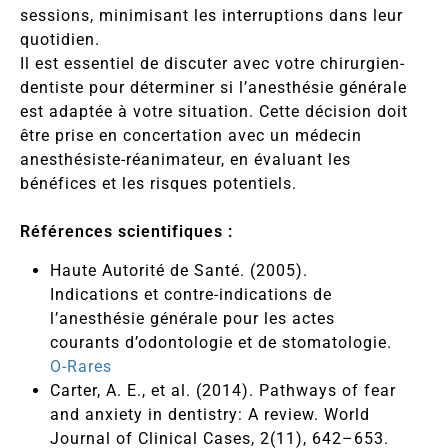
sessions, minimisant les interruptions dans leur
quotidien.
Il est essentiel de discuter avec votre chirurgien-
dentiste pour déterminer si l’anesthésie générale
est adaptée à votre situation. Cette décision doit
être prise en concertation avec un médecin
anesthésiste-réanimateur, en évaluant les
bénéfices et les risques potentiels.
Références scientifiques :
Haute Autorité de Santé. (2005).
Indications et contre-indications de
l’anesthésie générale pour les actes
courants d’odontologie et de stomatologie.
O-Rares
Carter, A. E., et al. (2014). Pathways of fear
and anxiety in dentistry: A review. World
Journal of Clinical Cases, 2(11), 642–653.