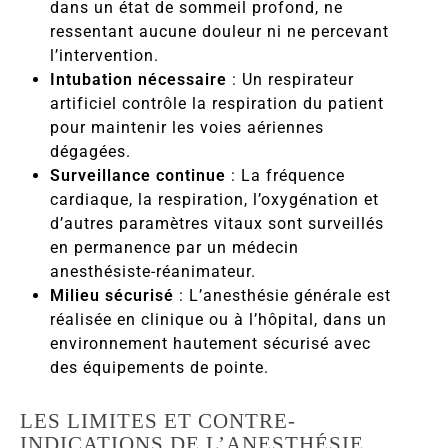
dans un état de sommeil profond, ne
ressentant aucune douleur ni ne percevant
l’intervention.
Intubation nécessaire
: Un respirateur
artificiel contrôle la respiration du patient
pour maintenir les voies aériennes
dégagées.
Surveillance continue
: La fréquence
cardiaque, la respiration, l’oxygénation et
d’autres paramètres vitaux sont surveillés
en permanence par un médecin
anesthésiste-réanimateur.
Milieu sécurisé
: L’anesthésie générale est
réalisée en clinique ou à l’hôpital, dans un
environnement hautement sécurisé avec
des équipements de pointe.
LES LIMITES ET CONTRE-
INDICATIONS DE L’ANESTHÉSIE