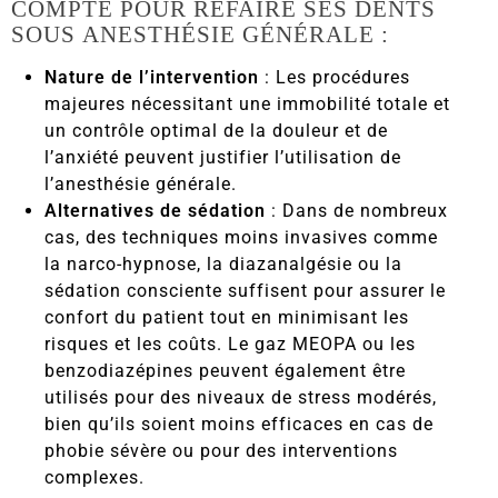
COMPTE POUR REFAIRE SES DENTS
SOUS ANESTHÉSIE GÉNÉRALE :
Nature de l’intervention
: Les procédures
majeures nécessitant une immobilité totale et
un contrôle optimal de la douleur et de
l’anxiété peuvent justifier l’utilisation de
l’anesthésie générale.
Alternatives de sédation
: Dans de nombreux
cas, des techniques moins invasives comme
la narco-hypnose, la diazanalgésie ou la
sédation consciente suffisent pour assurer le
confort du patient tout en minimisant les
risques et les coûts. Le gaz MEOPA ou les
benzodiazépines peuvent également être
utilisés pour des niveaux de stress modérés,
bien qu’ils soient moins efficaces en cas de
phobie sévère ou pour des interventions
complexes.