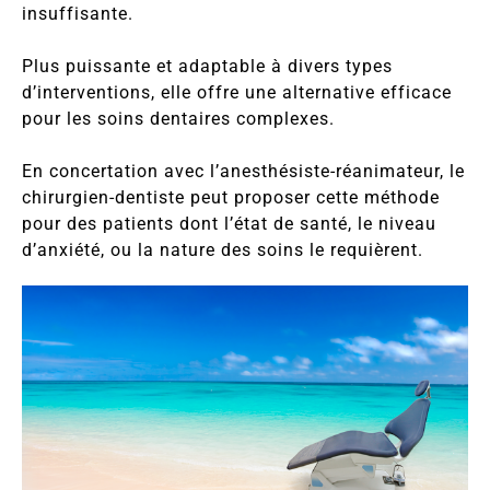
insuffisante.
Plus puissante et adaptable à divers types
d’interventions, elle offre une alternative efficace
pour les soins dentaires complexes.
En concertation avec l’anesthésiste-réanimateur, le
chirurgien-dentiste peut proposer cette méthode
pour des patients dont l’état de santé, le niveau
d’anxiété, ou la nature des soins le requièrent.