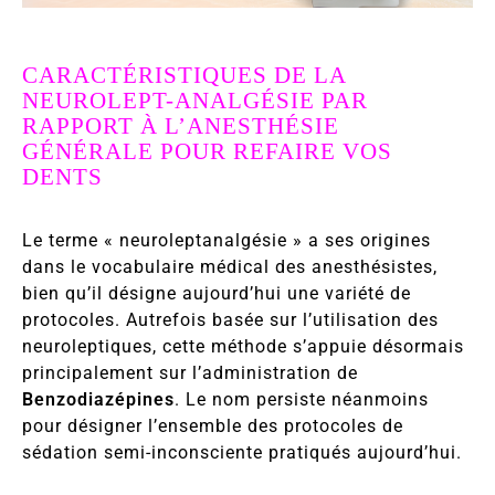
CARACTÉRISTIQUES DE LA
NEUROLEPT-ANALGÉSIE PAR
RAPPORT À L’ANESTHÉSIE
GÉNÉRALE POUR REFAIRE VOS
DENTS
Le terme « neuroleptanalgésie » a ses origines
dans le vocabulaire médical des anesthésistes,
bien qu’il désigne aujourd’hui une variété de
protocoles. Autrefois basée sur l’utilisation des
neuroleptiques, cette méthode s’appuie désormais
principalement sur l’administration de
Benzodiazépines
. Le nom persiste néanmoins
pour désigner l’ensemble des protocoles de
sédation semi-inconsciente pratiqués aujourd’hui.