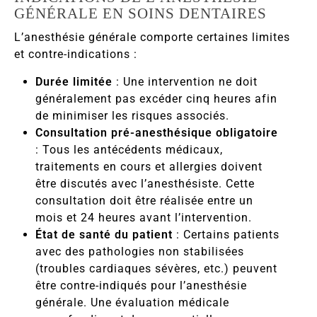
GÉNÉRALE EN SOINS DENTAIRES
L’anesthésie générale comporte certaines limites
et contre-indications :
Durée limitée
: Une intervention ne doit
généralement pas excéder cinq heures afin
de minimiser les risques associés.
Consultation pré-anesthésique obligatoire
: Tous les antécédents médicaux,
traitements en cours et allergies doivent
être discutés avec l’anesthésiste. Cette
consultation doit être réalisée entre un
mois et 24 heures avant l’intervention.
État de santé du patient
: Certains patients
avec des pathologies non stabilisées
(troubles cardiaques sévères, etc.) peuvent
être contre-indiqués pour l’anesthésie
générale. Une évaluation médicale