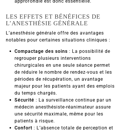
approfondie est donc essentielle.
LES EFFETS ET BÉNÉFICES DE
L’ANESTHÉSIE GÉNÉRALE
L’anesthésie générale offre des avantages
notables pour certaines situations cliniques :
Compactage des soins
: La possibilité de
regrouper plusieurs interventions
chirurgicales en une seule séance permet
de réduire le nombre de rendez-vous et les
périodes de récupération, un avantage
majeur pour les patients ayant des emplois
du temps chargés.
Sécurité
: La surveillance continue par un
médecin anesthésiste-réanimateur assure
une sécurité maximale, même pour les
patients à risque.
Confort
: L’absence totale de perception et