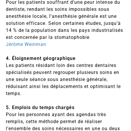
Pour les patients souffrant d’une peur intense du
dentiste, rendant les soins impossibles sous
anesthésie locale, l’anesthésie générale est une
solution efficace. Selon certaines études, jusqu’à
14 % de la population dans les pays industrialisés
est concernée par la stomatophobie
Jérôme Weinman
4. Éloignement géographique
Les patients résidant loin des centres dentaires
spécialisés peuvent regrouper plusieurs soins en
une seule séance sous anesthésie générale,
réduisant ainsi les déplacements et optimisant le
temps.
5. Emplois du temps chargés
Pour les personnes ayant des agendas très
remplis, cette méthode permet de réaliser
l’ensemble des soins nécessaires en une ou deux