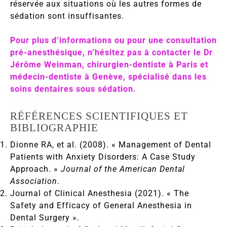
réservée aux situations où les autres formes de
sédation sont insuffisantes.
Pour plus d’informations ou pour une consultation
pré-anesthésique, n’hésitez pas à contacter le Dr
Jérôme Weinman, chirurgien-dentiste à Paris et
médecin-dentiste à Genève, spécialisé dans les
soins dentaires sous sédation.
RÉFÉRENCES SCIENTIFIQUES ET
BIBLIOGRAPHIE
Dionne RA, et al. (2008). « Management of Dental
Patients with Anxiety Disorders: A Case Study
Approach. »
Journal of the American Dental
Association
.
Journal of Clinical Anesthesia (2021). « The
Safety and Efficacy of General Anesthesia in
Dental Surgery ».