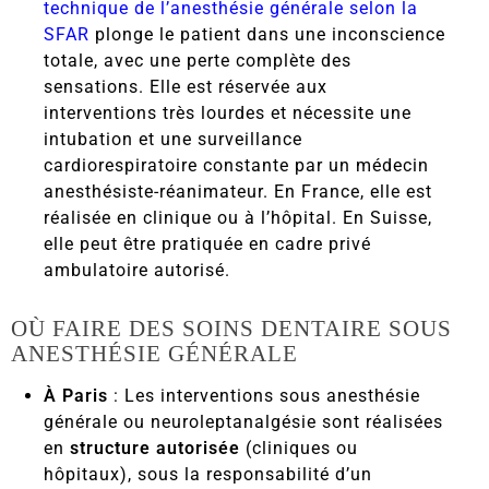
technique de l’anesthésie générale selon la
SFAR
plonge le patient dans une inconscience
totale, avec une perte complète des
sensations. Elle est réservée aux
interventions très lourdes et nécessite une
intubation et une surveillance
cardiorespiratoire constante par un médecin
anesthésiste-réanimateur. En France, elle est
réalisée en clinique ou à l’hôpital. En Suisse,
elle peut être pratiquée en cadre privé
ambulatoire autorisé.
OÙ FAIRE DES SOINS DENTAIRE SOUS
ANESTHÉSIE GÉNÉRALE
À Paris
: Les interventions sous anesthésie
générale ou neuroleptanalgésie sont réalisées
en
structure autorisée
(cliniques ou
hôpitaux), sous la responsabilité d’un