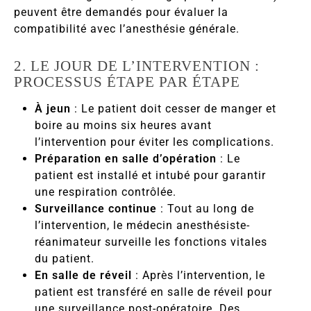
peuvent être demandés pour évaluer la
compatibilité avec l’anesthésie générale.
2. LE JOUR DE L’INTERVENTION :
PROCESSUS ÉTAPE PAR ÉTAPE
À jeun
: Le patient doit cesser de manger et
boire au moins six heures avant
l’intervention pour éviter les complications.
Préparation en salle d’opération
: Le
patient est installé et intubé pour garantir
une respiration contrôlée.
Surveillance continue
: Tout au long de
l’intervention, le médecin anesthésiste-
réanimateur surveille les fonctions vitales
du patient.
En salle de réveil
: Après l’intervention, le
patient est transféré en salle de réveil pour
une surveillance post-opératoire. Des