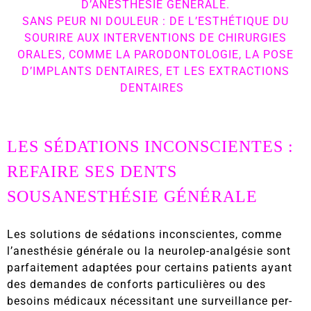
D’ANESTHÉSIE GÉNÉRALE.
SANS PEUR NI DOULEUR : DE L’ESTHÉTIQUE DU
SOURIRE AUX INTERVENTIONS DE CHIRURGIES
ORALES, COMME LA PARODONTOLOGIE, LA POSE
D’IMPLANTS DENTAIRES, ET LES EXTRACTIONS
DENTAIRES
LES SÉDATIONS INCONSCIENTES :
REFAIRE SES DENTS
SOUSANESTHÉSIE GÉNÉRALE
Les solutions de sédations inconscientes, comme
l’anesthésie générale ou la neurolep-analgésie sont
parfaitement adaptées pour certains patients ayant
des demandes de conforts particulières ou des
besoins médicaux nécessitant une surveillance per-