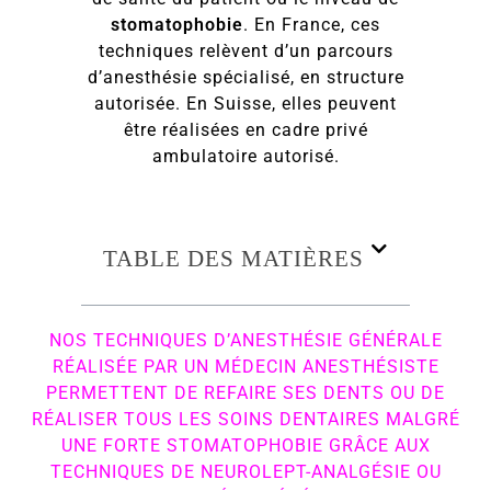
stomatophobie
. En France, ces
techniques relèvent d’un parcours
d’anesthésie spécialisé, en structure
autorisée. En Suisse, elles peuvent
être réalisées en cadre privé
ambulatoire autorisé.
TABLE DES MATIÈRES
NOS TECHNIQUES D’ANESTHÉSIE GÉNÉRALE
RÉALISÉE PAR UN MÉDECIN ANESTHÉSISTE
PERMETTENT DE REFAIRE SES DENTS OU DE
RÉALISER TOUS LES SOINS DENTAIRES MALGRÉ
UNE FORTE STOMATOPHOBIE GRÂCE AUX
TECHNIQUES DE NEUROLEPT-ANALGÉSIE OU