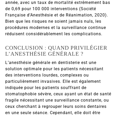
année, avec un taux de mortalité extrêmement bas
de 0,69 pour 100 000 interventions (Société
Française d’Anesthésie et de Réanimation, 2020).
Bien que les risques ne soient jamais nuls, les
procédures modernes et la surveillance continue
réduisent considérablement les complications.
CONCLUSION : QUAND PRIVILÉGIER
L’ANESTHÉSIE GÉNÉRALE ?
L’anesthésie générale en dentisterie est une
solution optimale pour les patients nécessitant
des interventions lourdes, complexes ou
particulièrement invasives. Elle est également
indiquée pour les patients souffrant de
stomatophobie sévère, ceux ayant un état de santé
fragile nécessitant une surveillance constante, ou
ceux cherchant à regrouper leurs soins dentaires
en une seule séance. Cependant, elle doit être