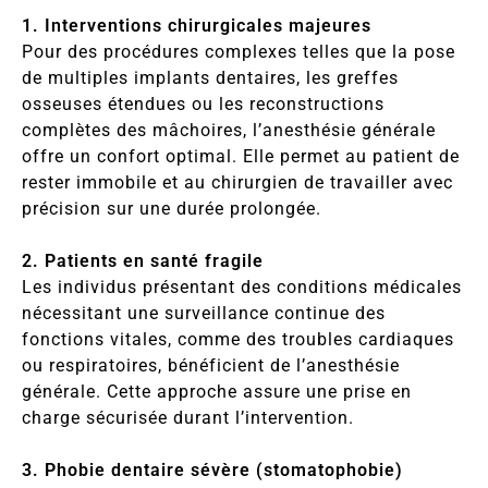
1. Interventions chirurgicales majeures
Pour des procédures complexes telles que la pose
de multiples implants dentaires, les greffes
osseuses étendues ou les reconstructions
complètes des mâchoires, l’anesthésie générale
offre un confort optimal. Elle permet au patient de
rester immobile et au chirurgien de travailler avec
précision sur une durée prolongée.
2. Patients en santé fragile
Les individus présentant des conditions médicales
nécessitant une surveillance continue des
fonctions vitales, comme des troubles cardiaques
ou respiratoires, bénéficient de l’anesthésie
générale. Cette approche assure une prise en
charge sécurisée durant l’intervention.
3. Phobie dentaire sévère (stomatophobie)