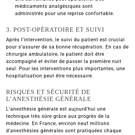
médicaments analgésiques sont
administrés pour une reprise confortable.
3. POST-OPÉRATOIRE ET SUIVI
Après l’intervention, le suivi du patient est crucial
pour s’assurer de sa bonne récupération. En cas de
chirurgie ambulatoire, le patient doit être
accompagné et éviter de passer la première nuit
seul. Pour les interventions plus importantes, une
hospitalisation peut être nécessaire.
RISQUES ET SÉCURITÉ DE
L’ANESTHÉSIE GÉNÉRALE
L’anesthésie générale est aujourd’hui une
technique très sûre grâce aux progrès de la
médecine. En France, environ neuf millions
d’anesthésies générales sont pratiquées chaque