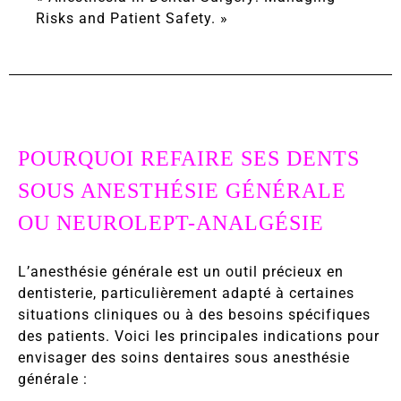
Risks and Patient Safety. »
POURQUOI REFAIRE SES DENTS
SOUS ANESTHÉSIE GÉNÉRALE
OU
NEUROLEPT-ANALGÉSIE
L’anesthésie générale est un outil précieux en
dentisterie, particulièrement adapté à certaines
situations cliniques ou à des besoins spécifiques
des patients. Voici les principales indications pour
envisager des soins dentaires sous anesthésie
générale :