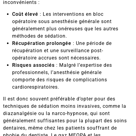
inconvénients :
Coût élevé
: Les interventions en bloc
opératoire sous anesthésie générale sont
généralement plus onéreuses que les autres
méthodes de sédation.
Récupération prolongée
: Une période de
récupération et une surveillance post-
opératoire accrues sont nécessaires.
Risques associés
: Malgré l’expertise des
professionnels, l’anesthésie générale
comporte des risques de complications
cardiorespiratoires.
Il est donc souvent préférable d’opter pour des
techniques de sédation moins invasives, comme la
diazanalgésie ou la narco-hypnose, qui sont
généralement suffisantes pour la plupart des soins
dentaires, même chez les patients souffrant de
phobie du dentiste. Le gaz MEOPA et les