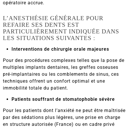
opératoire accrue.
L’ANESTHÉSIE GÉNÉRALE POUR
REFAIRE SES DENTS EST
PARTICULIÈREMENT INDIQUÉE DANS
LES SITUATIONS SUIVANTES :
Interventions de chirurgie orale majeures
Pour des procédures complexes telles que la pose de
multiples implants dentaires, les
greffes osseuses
pré-implantaires
ou les
comblements de sinus
, ces
techniques offrent un confort optimal et une
immobilité totale du patient.
Patients souffrant de stomatophobie sévère
Pour les patients dont l’anxiété ne peut être maîtrisée
par des sédations plus légères, une prise en charge
en
structure autorisée (France) ou en cadre privé