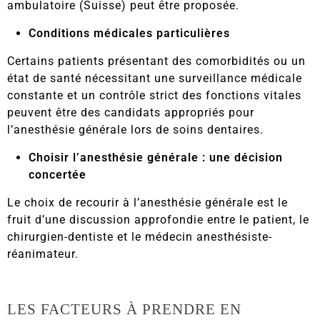
ambulatoire (Suisse)
peut être proposée.
Conditions médicales particulières
Certains patients présentant des comorbidités ou un
état de santé nécessitant une surveillance médicale
constante et un contrôle strict des fonctions vitales
peuvent être des candidats appropriés pour
l’anesthésie générale lors de soins dentaires.
Choisir l’anesthésie générale : une décision
concertée
Le choix de recourir à l’anesthésie générale est le
fruit d’une discussion approfondie entre le patient, le
chirurgien-dentiste et le médecin anesthésiste-
réanimateur.
LES FACTEURS À PRENDRE EN