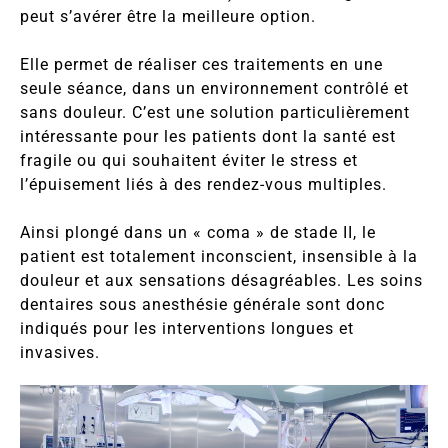
peut s’avérer être la meilleure option.
Elle permet de réaliser ces traitements en une
seule séance, dans un environnement contrôlé et
sans douleur. C’est une solution particulièrement
intéressante pour les patients dont la santé est
fragile ou qui souhaitent éviter le stress et
l’épuisement liés à des rendez-vous multiples.
Ainsi plongé dans un « coma » de stade II, le
patient est totalement inconscient, insensible à la
douleur et aux sensations désagréables. Les soins
dentaires sous anesthésie générale sont donc
indiqués pour les interventions longues et
invasives.