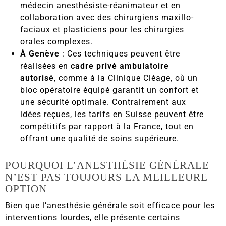
médecin anesthésiste-réanimateur et en
collaboration avec des chirurgiens maxillo-
faciaux et plasticiens pour les chirurgies
orales complexes.
À Genève
: Ces techniques peuvent être
réalisées en
cadre privé ambulatoire
autorisé
, comme à la
Clinique Cléage
, où un
bloc opératoire équipé garantit un confort et
une sécurité optimale. Contrairement aux
idées reçues, les tarifs en Suisse peuvent être
compétitifs par rapport à la France, tout en
offrant une qualité de soins supérieure.
POURQUOI L’ANESTHÉSIE GÉNÉRALE
N’EST PAS TOUJOURS LA MEILLEURE
OPTION
Bien que l’anesthésie générale soit efficace pour les
interventions lourdes, elle présente certains