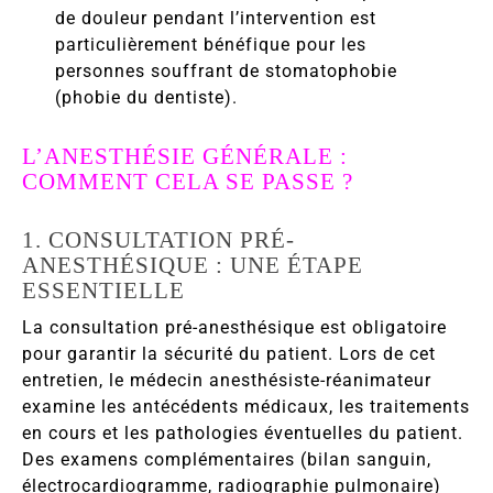
de douleur pendant l’intervention est
particulièrement bénéfique pour les
personnes souffrant de stomatophobie
(phobie du dentiste).
L’ANESTHÉSIE GÉNÉRALE :
COMMENT CELA SE PASSE ?
1. CONSULTATION PRÉ-
ANESTHÉSIQUE : UNE ÉTAPE
ESSENTIELLE
La consultation pré-anesthésique est obligatoire
pour garantir la sécurité du patient. Lors de cet
entretien, le médecin anesthésiste-réanimateur
examine les antécédents médicaux, les traitements
en cours et les pathologies éventuelles du patient.
Des examens complémentaires (bilan sanguin,
électrocardiogramme, radiographie pulmonaire)