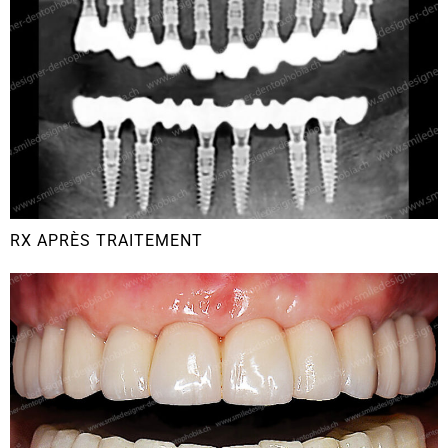
RX APRÈS TRAITEMENT