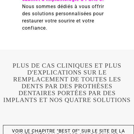
Nous sommes dédiés à vous offrir
des solutions personnalisées pour
restaurer votre sourire et votre
confiance.
PLUS DE CAS CLINIQUES ET PLUS
D'EXPLICATIONS SUR LE
REMPLACEMENT DE TOUTES LES
DENTS PAR DES PROTHÈSES
DENTAIRES PORTÉES PAR DES
IMPLANTS ET NOS QUATRE SOLUTIONS
VOIR LE CHAPITRE "BEST OF" SUR LE SITE DE LA