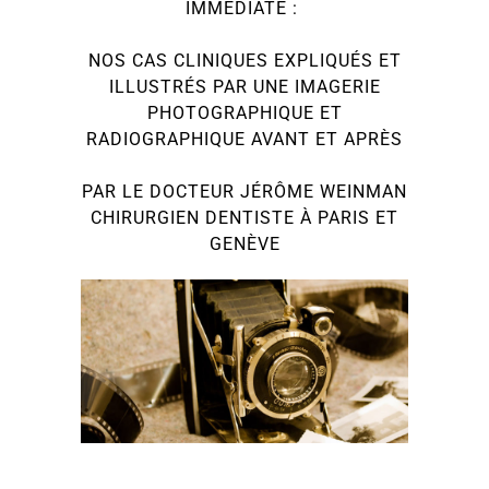
IMMÉDIATE :
NOS CAS CLINIQUES EXPLIQUÉS ET
ILLUSTRÉS PAR UNE IMAGERIE
PHOTOGRAPHIQUE ET
RADIOGRAPHIQUE AVANT ET APRÈS
PAR LE DOCTEUR JÉRÔME WEINMAN
CHIRURGIEN DENTISTE À PARIS ET
GENÈVE