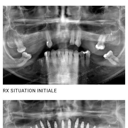
RX SITUATION INITIALE