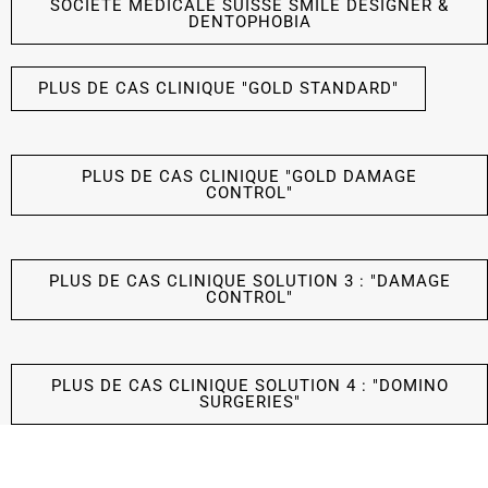
SOCIÉTÉ MÉDICALE SUISSE SMILE DESIGNER &
DENTOPHOBIA
PLUS DE CAS CLINIQUE "GOLD STANDARD"
PLUS DE CAS CLINIQUE "GOLD DAMAGE
CONTROL"
PLUS DE CAS CLINIQUE SOLUTION 3 : "DAMAGE
CONTROL"
PLUS DE CAS CLINIQUE SOLUTION 4 : "DOMINO
SURGERIES"