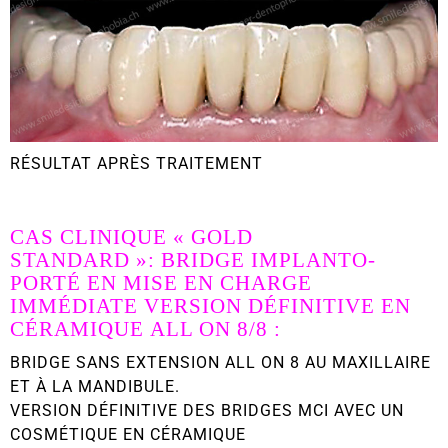
RÉSULTAT APRÈS TRAITEMENT
CAS CLINIQUE
« GOLD
STANDARD »
:
BRIDGE IMPLANTO-
PORTÉ EN MISE EN CHARGE
IMMÉDIATE VERSION DÉFINITIVE EN
CÉRAMIQUE
ALL ON 8/8 :
BRIDGE SANS EXTENSION ALL ON 8 AU MAXILLAIRE
ET À LA MANDIBULE.
VERSION DÉFINITIVE DES BRIDGES MCI AVEC UN
COSMÉTIQUE EN CÉRAMIQUE