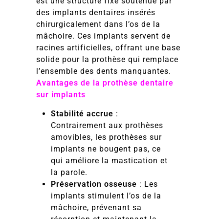
est une structure fixe soutenue par
des implants dentaires insérés
chirurgicalement dans l’os de la
mâchoire. Ces implants servent de
racines artificielles, offrant une base
solide pour la prothèse qui remplace
l’ensemble des dents manquantes.
Avantages de la prothèse dentaire
sur implants
Stabilité accrue
:
Contrairement aux prothèses
amovibles, les prothèses sur
implants ne bougent pas, ce
qui améliore la mastication et
la parole.
Préservation osseuse
: Les
implants stimulent l’os de la
mâchoire, prévenant sa