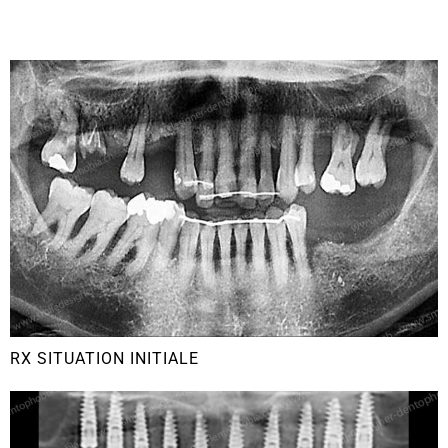
RX SITUATION INITIALE