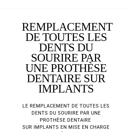
REMPLACEMENT
DE TOUTES LES
DENTS DU
SOURIRE PAR
UNE PROTHÈSE
DENTAIRE SUR
IMPLANTS
LE REMPLACEMENT DE TOUTES LES
DENTS DU SOURIRE PAR UNE
PROTHÈSE DENTAIRE
SUR IMPLANTS EN MISE EN CHARGE