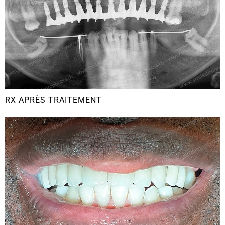
RX APRÈS TRAITEMENT