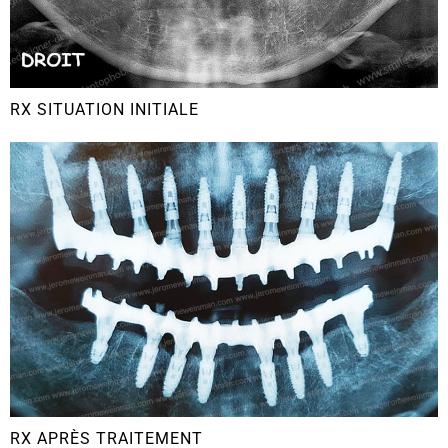
RX SITUATION INITIALE
RX APRÈS TRAITEMENT