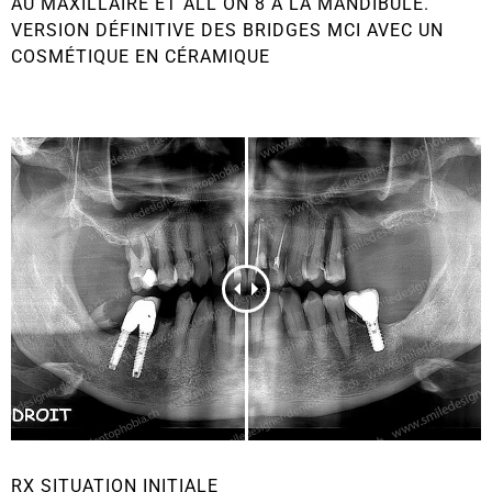
AU MAXILLAIRE ET ALL ON 8 À LA MANDIBULE.
VERSION DÉFINITIVE DES BRIDGES MCI AVEC UN
COSMÉTIQUE EN CÉRAMIQUE
RX SITUATION INITIALE