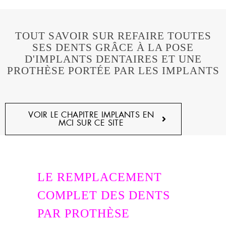
TOUT SAVOIR SUR REFAIRE TOUTES
SES DENTS GRÂCE À LA POSE
D'IMPLANTS DENTAIRES ET UNE
PROTHÈSE PORTÉE PAR LES IMPLANTS
VOIR LE CHAPITRE IMPLANTS EN
MCI SUR CE SITE
LE REMPLACEMENT
COMPLET DES DENTS
PAR PROTHÈSE