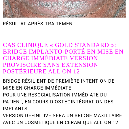
RÉSULTAT APRÈS TRAITEMENT
CAS CLINIQUE
« GOLD STANDARD »
:
BRIDGE IMPLANTO-PORTÉ EN MISE EN
CHARGE IMMÉDIATE VERSION
PROVISOIRE SANS EXTENSION
POSTÉRIEURE ALL ON 12
BRIDGE RÉSILIENT DE PREMIÈRE INTENTION DE
MISE EN CHARGE IMMÉDIATE
POUR UNE RESOCIALISATION IMMÉDIATE DU
PATIENT, EN COURS D’OSTEOINTÉGRATION DES
IMPLANTS.
VERSION DÉFINITIVE SERA UN BRIDGE MAXILLAIRE
AVEC UN COSMÉTIQUE EN CÉRAMIQUE ALL ON 12