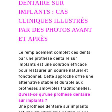
DENTAIRE SUR
IMPLANTS : CAS
CLINIQUES ILLUSTRÉS
PAR DES PHOTOS AVANT
ET APRÈS
Le remplacement complet des dents
par une prothèse dentaire sur
implants est une solution efficace
pour restaurer un sourire naturel et
fonctionnel. Cette approche offre une
alternative stable et durable aux
prothèses amovibles traditionnelles.
Qu’est-ce qu’une prothèse dentaire
sur implants ?
Une prothèse dentaire sur implants