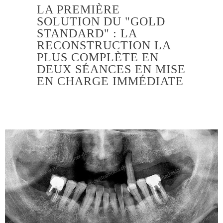
LA PREMIÈRE
SOLUTION DU "GOLD
STANDARD" : LA
RECONSTRUCTION LA
PLUS COMPLÈTE EN
DEUX SÉANCES EN MISE
EN CHARGE IMMÉDIATE