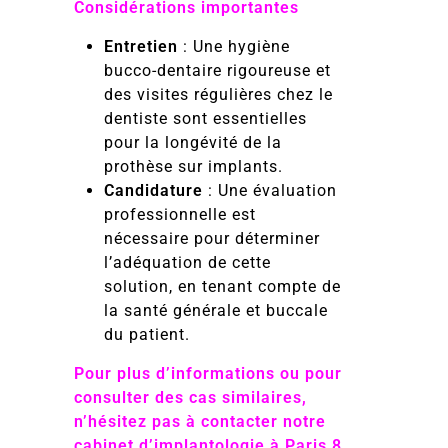
Considérations importantes
Entretien
: Une hygiène
bucco-dentaire rigoureuse et
des visites régulières chez le
dentiste sont essentielles
pour la longévité de la
prothèse sur implants.
Candidature
: Une évaluation
professionnelle est
nécessaire pour déterminer
l’adéquation de cette
solution, en tenant compte de
la santé générale et buccale
du patient.
Pour plus d’informations ou pour
consulter des cas similaires,
n’hésitez pas à contacter notre
cabinet d’implantologie à Paris 8.