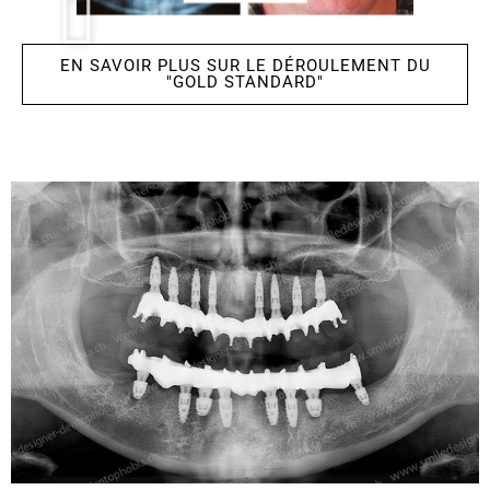
EN SAVOIR PLUS SUR LE DÉROULEMENT DU
"GOLD STANDARD"