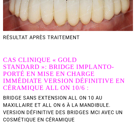
RÉSULTAT APRÈS TRAITEMENT
CAS CLINIQUE
« GOLD
STANDARD »
:
BRIDGE IMPLANTO-
PORTÉ EN MISE EN CHARGE
IMMÉDIATE VERSION DÉFINITIVE EN
CÉRAMIQUE
ALL ON 10/6 :
BRIDGE SANS EXTENSION ALL ON 10 AU
MAXILLAIRE ET ALL ON 6 À LA MANDIBULE.
VERSION DÉFINITIVE DES BRIDGES MCI AVEC UN
COSMÉTIQUE EN CÉRAMIQUE