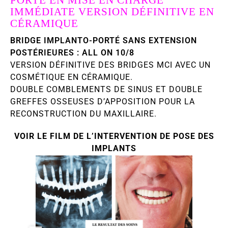
IMMÉDIATE VERSION DÉFINITIVE EN
CÉRAMIQUE
BRIDGE IMPLANTO-PORTÉ SANS EXTENSION
POSTÉRIEURES : ALL ON 10/8
VERSION DÉFINITIVE DES BRIDGES MCI AVEC UN
COSMÉTIQUE EN CÉRAMIQUE.
DOUBLE COMBLEMENTS DE SINUS ET DOUBLE
GREFFES OSSEUSES D’APPOSITION POUR LA
RECONSTRUCTION DU MAXILLAIRE.
VOIR LE FILM DE L’INTERVENTION DE POSE DES
IMPLANTS