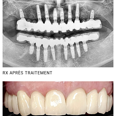
RX APRÈS TRAITEMENT