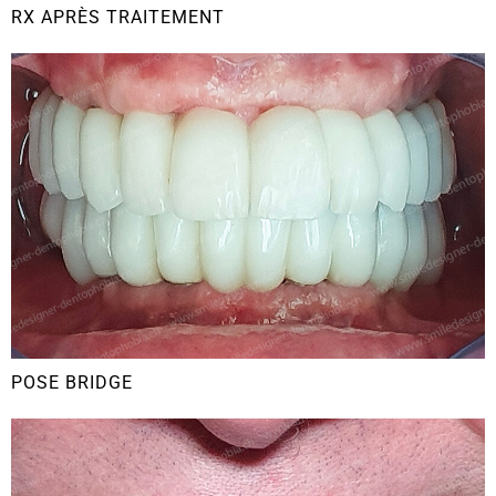
RX APRÈS TRAITEMENT
POSE BRIDGE