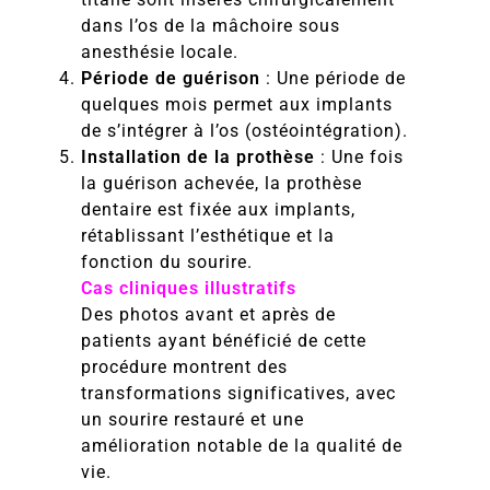
dans l’os de la mâchoire sous
anesthésie locale.
Période de guérison
: Une période de
quelques mois permet aux implants
de s’intégrer à l’os (ostéointégration).
Installation de la prothèse
: Une fois
la guérison achevée, la prothèse
dentaire est fixée aux implants,
rétablissant l’esthétique et la
fonction du sourire.
Cas cliniques illustratifs
Des photos avant et après de
patients ayant bénéficié de cette
procédure montrent des
transformations significatives, avec
un sourire restauré et une
amélioration notable de la qualité de
vie.