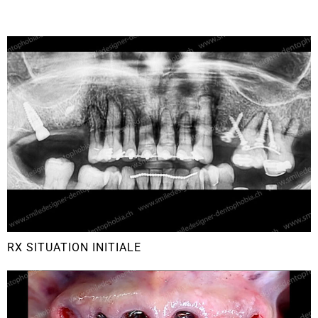
RX SITUATION INITIALE