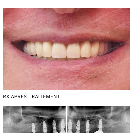
RX APRÈS TRAITEMENT