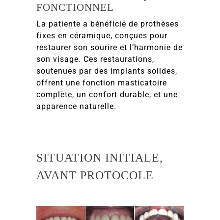
FONCTIONNEL
La patiente a bénéficié de prothèses
fixes en céramique, conçues pour
restaurer son sourire et l’harmonie de
son visage. Ces restaurations,
soutenues par des implants solides,
offrent une fonction masticatoire
complète, un confort durable, et une
apparence naturelle.
SITUATION INITIALE,
AVANT PROTOCOLE