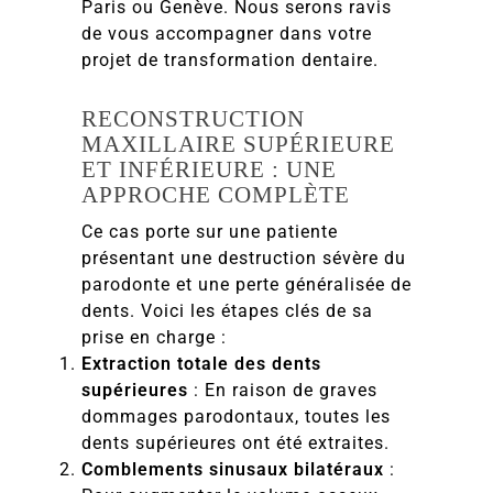
Paris ou Genève. Nous serons ravis
de vous accompagner dans votre
projet de transformation dentaire.
RECONSTRUCTION
MAXILLAIRE SUPÉRIEURE
ET INFÉRIEURE : UNE
APPROCHE COMPLÈTE
Ce cas porte sur une patiente
présentant une destruction sévère du
parodonte et une perte généralisée de
dents. Voici les étapes clés de sa
prise en charge :
Extraction totale des dents
supérieures
: En raison de graves
dommages parodontaux, toutes les
dents supérieures ont été extraites.
Comblements sinusaux bilatéraux
: