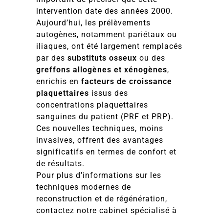
intervention date des années 2000.
Aujourd’hui, les prélèvements
autogènes, notamment pariétaux ou
iliaques, ont été largement remplacés
par des
substituts osseux
ou des
greffons allogènes et xénogènes
,
enrichis en
facteurs de croissance
plaquettaires
issus des
concentrations plaquettaires
sanguines du patient (PRF et PRP).
Ces nouvelles techniques, moins
invasives, offrent des avantages
significatifs en termes de confort et
de résultats.
Pour plus d’informations sur les
techniques modernes de
reconstruction et de régénération,
contactez notre cabinet spécialisé à