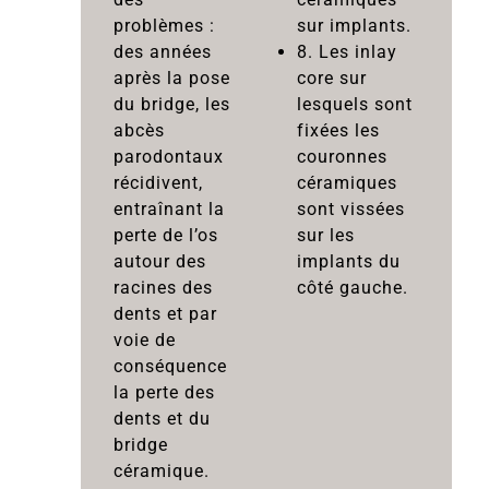
problèmes :
sur implants.
des années
8. Les inlay
après la pose
core sur
du bridge, les
lesquels sont
abcès
fixées les
parodontaux
couronnes
récidivent,
céramiques
entraînant la
sont vissées
perte de l’os
sur les
autour des
implants du
racines des
côté gauche.
dents et par
voie de
conséquence
la perte des
dents et du
bridge
céramique.