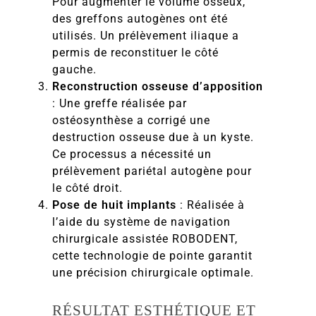
Pour augmenter le volume osseux,
des greffons autogènes ont été
utilisés. Un prélèvement iliaque a
permis de reconstituer le côté
gauche.
Reconstruction osseuse d’apposition
: Une greffe réalisée par
ostéosynthèse a corrigé une
destruction osseuse due à un kyste.
Ce processus a nécessité un
prélèvement pariétal autogène pour
le côté droit.
Pose de huit implants
: Réalisée à
l’aide du système de navigation
chirurgicale assistée ROBODENT,
cette technologie de pointe garantit
une précision chirurgicale optimale.
RÉSULTAT ESTHÉTIQUE ET