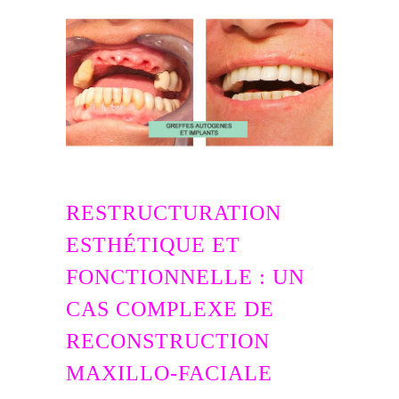
RESTRUCTURATION
ESTHÉTIQUE ET
FONCTIONNELLE : UN
CAS COMPLEXE DE
RECONSTRUCTION
MAXILLO-FACIALE