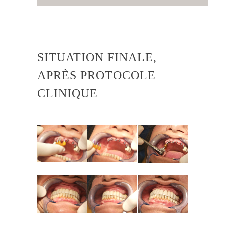
SITUATION FINALE,
APRÈS PROTOCOLE
CLINIQUE