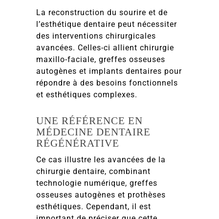
La reconstruction du sourire et de
l’esthétique dentaire peut nécessiter
des interventions chirurgicales
avancées. Celles-ci allient chirurgie
maxillo-faciale, greffes osseuses
autogènes et implants dentaires pour
répondre à des besoins fonctionnels
et esthétiques complexes.
UNE RÉFÉRENCE EN
MÉDECINE DENTAIRE
RÉGÉNÉRATIVE
Ce cas illustre les avancées de la
chirurgie dentaire, combinant
technologie numérique, greffes
osseuses autogènes et prothèses
esthétiques. Cependant, il est
important de préciser que cette