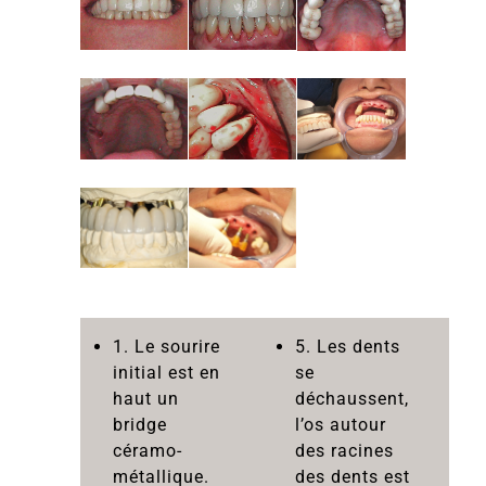
1. Le sourire
5. Les dents
initial est en
se
haut un
déchaussent,
bridge
l’os autour
céramo-
des racines
métallique.
des dents est