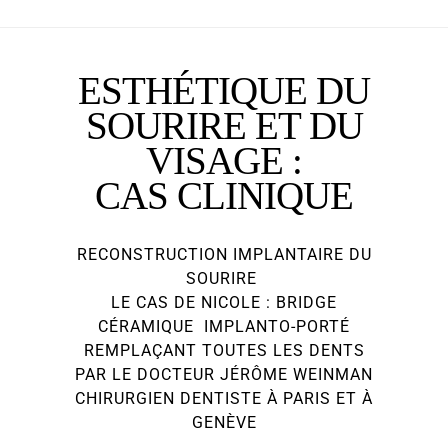
ESTHÉTIQUE DU
SOURIRE ET DU
VISAGE :
CAS CLINIQUE
RECONSTRUCTION IMPLANTAIRE DU
SOURIRE
LE CAS DE NICOLE : BRIDGE
CÉRAMIQUE IMPLANTO-PORTÉ
REMPLAÇANT TOUTES LES DENTS
PAR LE DOCTEUR JÉRÔME WEINMAN
CHIRURGIEN DENTISTE À PARIS ET À
GENÈVE